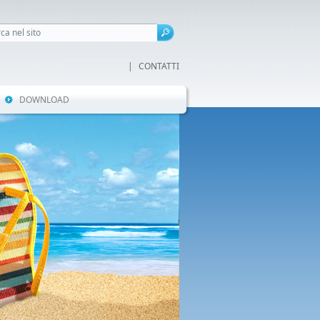
|
CONTATTI
DOWNLOAD