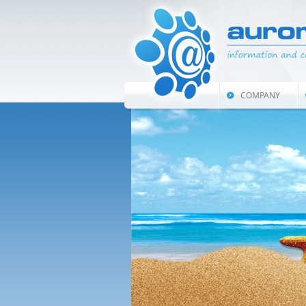
COMPANY